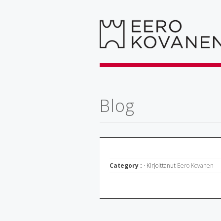
Blog
Category :
· Kirjoittanut
Eero Kovanen