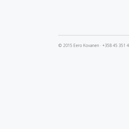
© 2015 Eero Kovanen
·
+358 45 351 